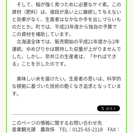
そして、稲が強く育つために必要なケイ素。この
資材（肥料）は、値段が高い上に継続して与えない
と効果がなく、生産者はなかなか手を出しづらいも
のだとか。町では、平成23年度から独自の予算で
この資材を補助しています。
北海道全体では、販売開始の平成21年度から2年
連続、ゆめぴりかは期待した収量が上がりませんで
した。しかし、奈井江の生産者は、「やればでき
る」ことを示したのです。
美味しい米を届けたい。生産者の思いは、科学的
な根拠に基づいた技術の飽くなき追求となっていま
す。
このページの情報に関するお問い合わせ先
産業観光課 農政係
TEL：0125-65-2118
FAX：