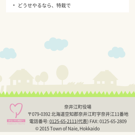
・
どうせやるなら、特栽で
奈井江町役場
〒079-0392 北海道空知郡奈井江町字奈井江11番地
電話番号:
0125-65-2111(代表)
FAX: 0125-65-2809
© 2015 Town of Naie, Hokkaido