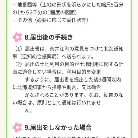
・地番図等（土地の形状を明らかにした縮尺5百分
の1から2千分の1程度の図面）
・その他（必要に応じて委任状等）
8.届出後の手続き
（1）届出書は、奈井江町の意見をつけて北海道知
事（空知総合振興局）へ送られます。
（2）届出の土地利用の目的が土地利用に関する計
画に適合しない場合は、利用目的を変更
するように、届出書を提出した後3週間以内
に北海道知事から指導や助言、又は勧告
がなされることがあります。なお、勧告のな
い場合は、原則として通知は行われませ
ん。
9.届出をしなかった場合