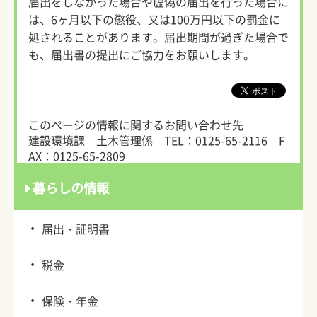
届出をしなかった場合や虚偽の届出を行った場合に
は、6ヶ月以下の懲役、又は100万円以下の罰金に
処されることがあります。届出期間が過ぎた場合で
も、届出書の提出にご協力をお願いします。
このページの情報に関するお問い合わせ先
建設環境課 土木管理係
TEL：0125-65-2116
F
AX：0125-65-2809
暮らしの情報
・
届出・証明書
・
税金
・
保険・年金