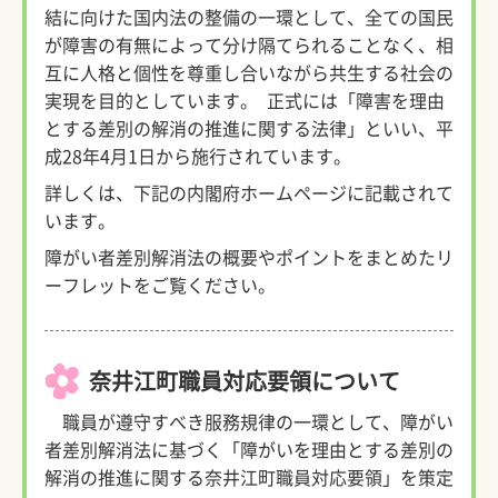
結に向けた国内法の整備の一環として、全ての国民
が障害の有無によって分け隔てられることなく、相
互に人格と個性を尊重し合いながら共生する社会の
実現を目的としています。 正式には「障害を理由
とする差別の解消の推進に関する法律」といい、平
成28年4月1日から施行されています。
詳しくは、下記の内閣府ホームページに記載されて
います。
障がい者差別解消法の概要やポイントをまとめたリ
ーフレットをご覧ください。
奈井江町職員対応要領について
職員が遵守すべき服務規律の一環として、障がい
者差別解消法に基づく「障がいを理由とする差別の
解消の推進に関する奈井江町職員対応要領」を策定