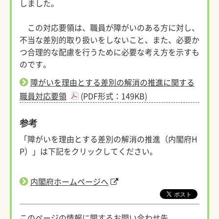
しました。
この対応要領は、職員が障がいのある方に対し、
不当な差別的取り扱いをしないこと、また、必要か
つ合理的な配慮を行うために必要な考え方を示すも
のです。
障がいを理由とする差別の解消の推進に関する
職員対応要領
(PDF形式：149KB)
参考
「障がいを理由とする差別の解消の推進（内閣府H
P）」は下記をクリックしてください。
内閣府ホームページへ
このページの情報に関するお問い合わせ先