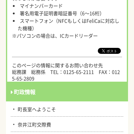
マイナンバーカード
署名用電子証明書暗証番号（6～16桁）
スマートフォン（NFCもしくはFeliCaに対応し
た機種）
※パソコンの場合は、ICカードリーダー
このページの情報に関するお問い合わせ先
総務課 総務係
TEL：0125-65-2111
FAX：012
5-65-2809
町政情報
・
町長室へようこそ
・
奈井江町交際費