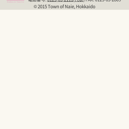
© 2015 Town of Naie, Hokkaido