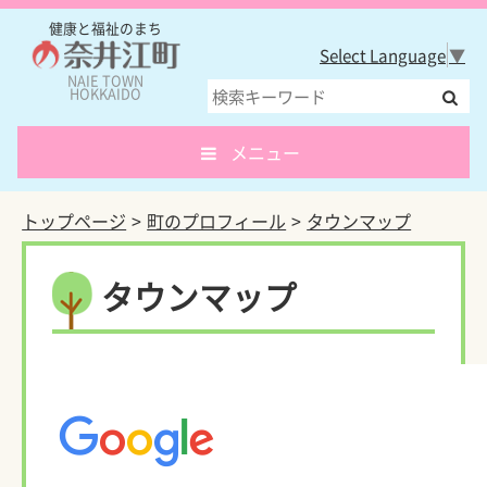
健康と福祉のまち
Select Language
▼
NAIE TOWN
HOKKAIDO
メニュー
トップページ
町のプロフィール
タウンマップ
タウンマップ