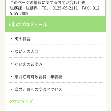
このページの情報に関するお問い合わせ先
総務課 総務係
TEL：0125-65-2111
FAX：012
5-65-2809
町のプロフィール
・
町の概要
・
ないえの人口
・
ないえのあゆみ
・
奈井江町町政要覧 年表編
・
奈井江町への交通アクセス
タウンマップ