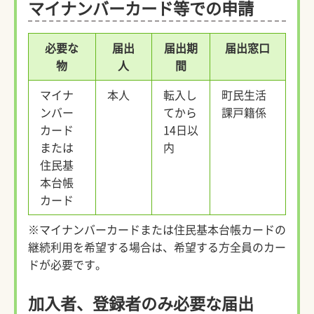
マイナンバーカード等での申請
必要な
届出
届出期
届出窓口
物
人
間
マイナ
本人
転入し
町民生活
ンバー
てから
課戸籍係
カード
14日以
または
内
住民基
本台帳
カード
※マイナンバーカードまたは住民基本台帳カードの
継続利用を希望する場合は、希望する方全員のカー
ドが必要です。
加入者、登録者のみ必要な届出