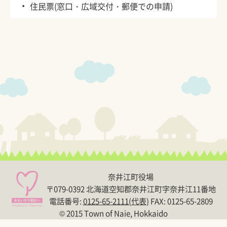
・
住民票(窓口・広域交付・郵便での申請)
奈井江町役場
〒079-0392 北海道空知郡奈井江町字奈井江11番地
電話番号:
0125-65-2111(代表)
FAX: 0125-65-2809
© 2015 Town of Naie, Hokkaido