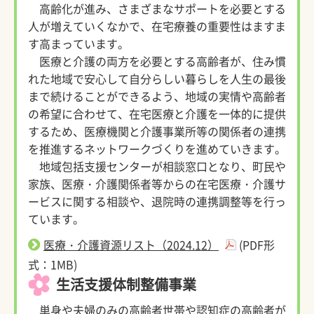
高齢化が進み、さまざまなサポートを必要とする
人が増えていくなかで、在宅療養の重要性はますま
す高まっています。
医療と介護の両方を必要とする高齢者が、住み慣
れた地域で安心して自分らしい暮らしを人生の最後
まで続けることができるよう、地域の実情や高齢者
の希望に合わせて、在宅医療と介護を一体的に提供
するため、医療機関と介護事業所等の関係者の連携
を推進するネットワークづくりを進めていきます。
地域包括支援センターが相談窓口となり、町民や
家族、医療・介護関係者等からの在宅医療・介護サ
ービスに関する相談や、退院時の連携調整等を行っ
ています。
医療・介護資源リスト（2024.12）
(PDF形
式：1MB)
生活支援体制整備事業
単身や夫婦のみの高齢者世帯や認知症の高齢者が