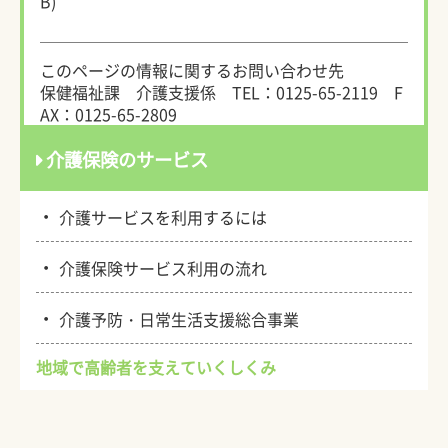
B)
このページの情報に関するお問い合わせ先
保健福祉課 介護支援係
TEL：0125-65-2119
F
AX：0125-65-2809
介護保険のサービス
・
介護サービスを利用するには
・
介護保険サービス利用の流れ
・
介護予防・日常生活支援総合事業
地域で高齢者を支えていくしくみ