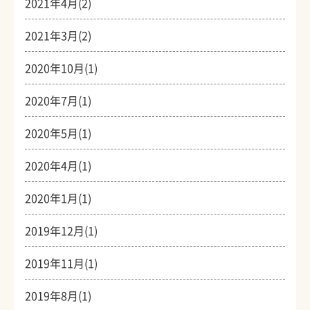
2021年4月(2)
2021年3月(2)
2020年10月(1)
2020年7月(1)
2020年5月(1)
2020年4月(1)
2020年1月(1)
2019年12月(1)
2019年11月(1)
2019年8月(1)