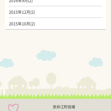
2016年9月(2)
2015年12月(2)
2015年10月(2)
奈井江町役場