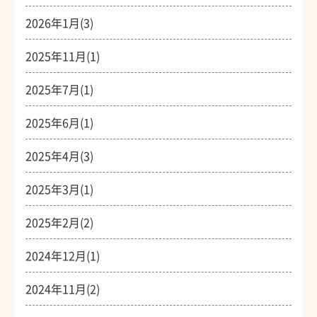
2026年1月(3)
2025年11月(1)
2025年7月(1)
2025年6月(1)
2025年4月(3)
2025年3月(1)
2025年2月(2)
2024年12月(1)
2024年11月(2)