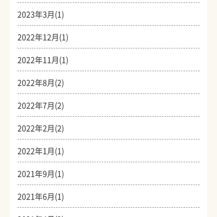
2023年3月(1)
2022年12月(1)
2022年11月(1)
2022年8月(2)
2022年7月(2)
2022年2月(2)
2022年1月(1)
2021年9月(1)
2021年6月(1)