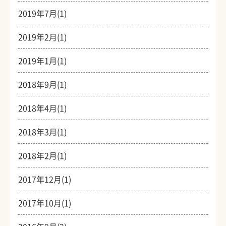
2019年7月(1)
2019年2月(1)
2019年1月(1)
2018年9月(1)
2018年4月(1)
2018年3月(1)
2018年2月(1)
2017年12月(1)
2017年10月(1)