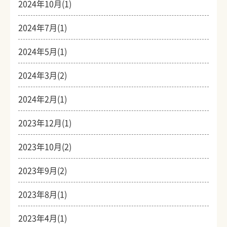
2024年10月(1)
2024年7月(1)
2024年5月(1)
2024年3月(2)
2024年2月(1)
2023年12月(1)
2023年10月(2)
2023年9月(2)
2023年8月(1)
2023年4月(1)