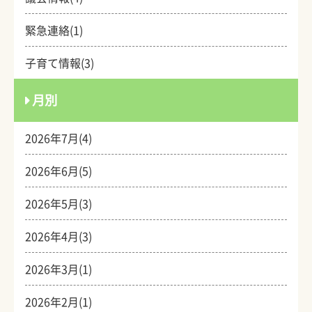
緊急連絡(1)
子育て情報(3)
月別
2026年7月(4)
2026年6月(5)
2026年5月(3)
2026年4月(3)
2026年3月(1)
2026年2月(1)