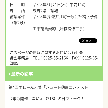
日 時 令和8年5月21日(木）午前10時
場 所 役場2階 議場
審議案件 令和8年度 奈井江町一般会計補正予算
（第2号）
工事請負契約（叶橋補修工事）
このページの情報に関するお問い合わせ先
議会事務局
TEL：0125-65-2166
FAX：0125-65-
2809
最新の記事
第4回ずどーん大賞「ショート動画コンテスト」
今年も開催！ないえ（718）の日ウィーク！