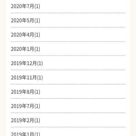
2020年7月(1)
2020年5月(1)
2020年4月(1)
2020年1月(1)
2019年12月(1)
2019年11月(1)
2019年8月(1)
2019年7月(1)
2019年2月(1)
2019年1月(1)