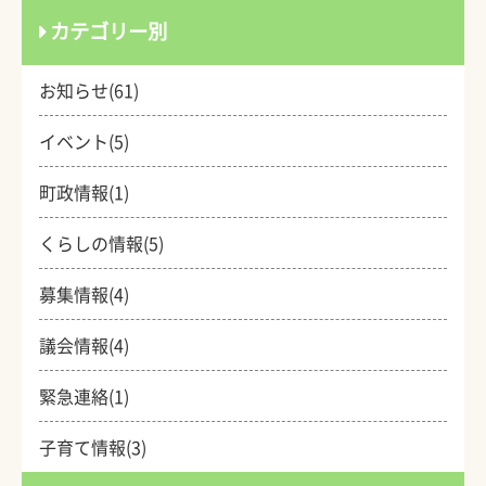
カテゴリー別
お知らせ(61)
イベント(5)
町政情報(1)
くらしの情報(5)
募集情報(4)
議会情報(4)
緊急連絡(1)
子育て情報(3)