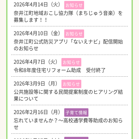
2026年4月14日（火）
お知らせ
奈井江町地域おこし協力隊（まちじゅう音楽）を
募集します！！
2026年4月10日（金）
お知らせ
奈井江町公式防災アプリ「ないえナビ」配信開始
のお知らせ
2026年4月7日（火）
お知らせ
令和8年度住宅リフォーム助成 受付終了
2026年3月9日（月）
お知らせ
公共施設等に関する民間提案制度のヒアリング結
果について
2026年2月16日（月）
子育て情報
忘れていませんか？～高校通学費等助成のお知ら
せ