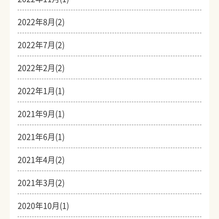
2022年8月(2)
2022年7月(2)
2022年2月(2)
2022年1月(1)
2021年9月(1)
2021年6月(1)
2021年4月(2)
2021年3月(2)
2020年10月(1)