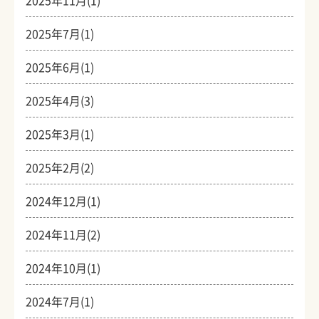
2025年7月(1)
2025年6月(1)
2025年4月(3)
2025年3月(1)
2025年2月(2)
2024年12月(1)
2024年11月(2)
2024年10月(1)
2024年7月(1)