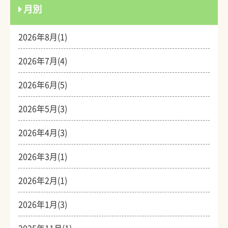
月別
2026年8月(1)
2026年7月(4)
2026年6月(5)
2026年5月(3)
2026年4月(3)
2026年3月(1)
2026年2月(1)
2026年1月(3)
2025年11月(1)