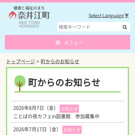
健康と福祉のまち
Select Language
▼
NAIE TOWN
HOKKAIDO
メニュー
トップページ
町からのお知らせ
町からのお知らせ
2026年8月7日（金）
お知らせ
ことばの夜カフェin図書館 参加募集中
2026年7月17日（金）
お知らせ