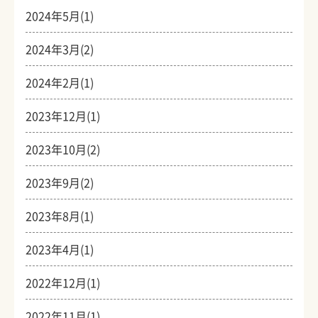
2024年5月(1)
2024年3月(2)
2024年2月(1)
2023年12月(1)
2023年10月(2)
2023年9月(2)
2023年8月(1)
2023年4月(1)
2022年12月(1)
2022年11月(1)