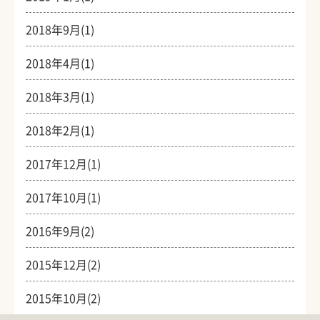
2018年9月(1)
2018年4月(1)
2018年3月(1)
2018年2月(1)
2017年12月(1)
2017年10月(1)
2016年9月(2)
2015年12月(2)
2015年10月(2)