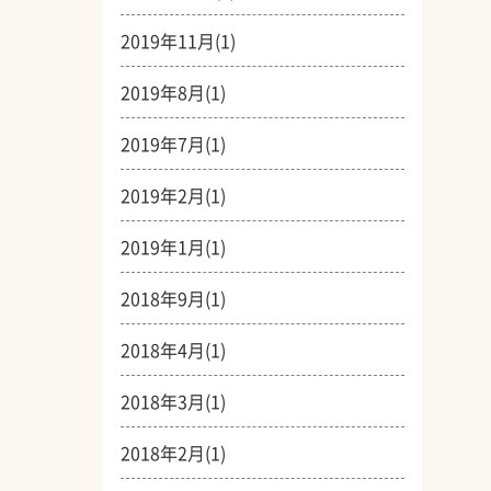
2019年11月(1)
2019年8月(1)
2019年7月(1)
2019年2月(1)
2019年1月(1)
2018年9月(1)
2018年4月(1)
2018年3月(1)
2018年2月(1)