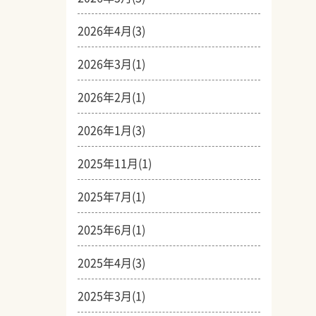
2026年4月(3)
2026年3月(1)
2026年2月(1)
2026年1月(3)
2025年11月(1)
2025年7月(1)
2025年6月(1)
2025年4月(3)
2025年3月(1)