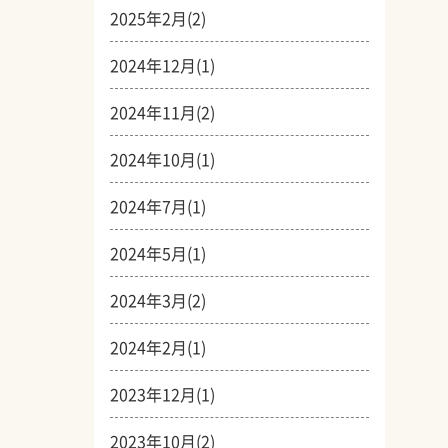
2025年2月(2)
2024年12月(1)
2024年11月(2)
2024年10月(1)
2024年7月(1)
2024年5月(1)
2024年3月(2)
2024年2月(1)
2023年12月(1)
2023年10月(2)