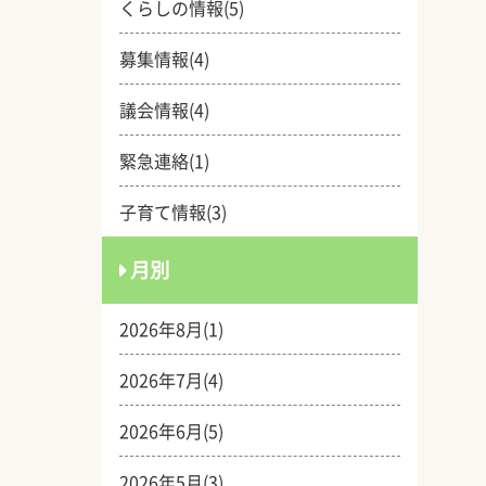
くらしの情報(5)
募集情報(4)
議会情報(4)
緊急連絡(1)
子育て情報(3)
月別
2026年8月(1)
2026年7月(4)
2026年6月(5)
2026年5月(3)