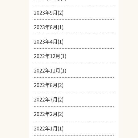
2023年9月(2)
2023年8月(1)
2023年4月(1)
2022年12月(1)
2022年11月(1)
2022年8月(2)
2022年7月(2)
2022年2月(2)
2022年1月(1)