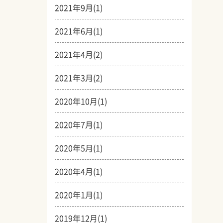
2021年9月(1)
2021年6月(1)
2021年4月(2)
2021年3月(2)
2020年10月(1)
2020年7月(1)
2020年5月(1)
2020年4月(1)
2020年1月(1)
2019年12月(1)