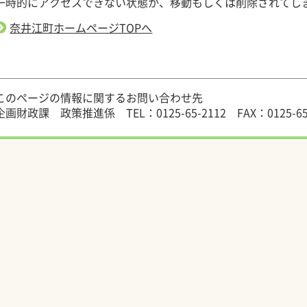
一時的にアクセスできない状態か、移動もしくは削除されてし
奈井江町ホームページTOPへ
このページの情報に関するお問い合わせ先
企画財政課 政策推進係
TEL：0125-65-2112
FAX：0125-65