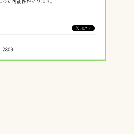
まった可能性があります。
-2809