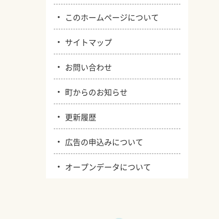
・
このホームページについて
・
サイトマップ
・
お問い合わせ
・
町からのお知らせ
・
更新履歴
・
広告の申込みについて
・
オープンデータについて