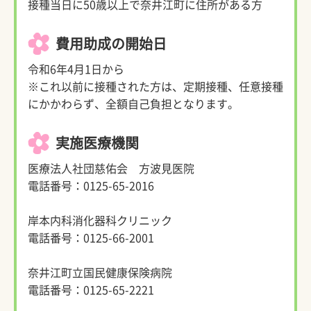
接種当日に50歳以上で奈井江町に住所がある方
費用助成の開始日
令和6年4月1日から
※これ以前に接種された方は、定期接種、任意接種
にかかわらず、全額自己負担となります。
実施医療機関
医療法人社団慈佑会 方波見医院
電話番号：0125-65-2016
岸本内科消化器科クリニック
電話番号：0125-66-2001
奈井江町立国民健康保険病院
電話番号：0125-65-2221