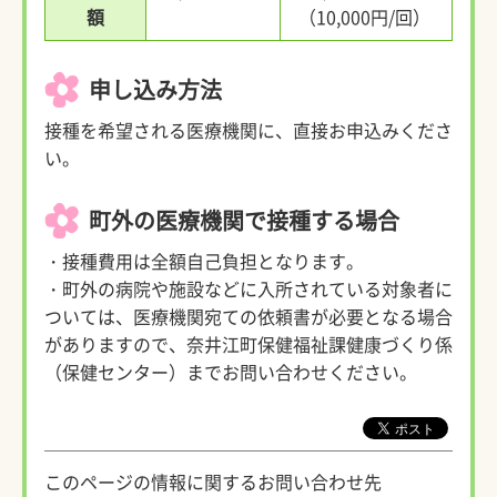
額
（10,000円/回）
申し込み方法
接種を希望される医療機関に、直接お申込みくださ
い。
町外の医療機関で接種する場合
・接種費用は全額自己負担となります。
・町外の病院や施設などに入所されている対象者に
ついては、医療機関宛ての依頼書が必要となる場合
がありますので、奈井江町保健福祉課健康づくり係
（保健センター）までお問い合わせください。
このページの情報に関するお問い合わせ先