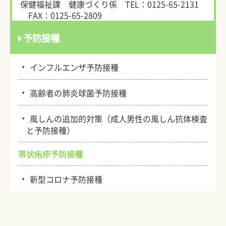
保健福祉課 健康づくり係
TEL：0125-65-2131
FAX：0125-65-2809
予防接種
・
インフルエンザ予防接種
・
高齢者の肺炎球菌予防接種
・
風しんの追加的対策（成人男性の風しん抗体検査
と予防接種）
帯状疱疹予防接種
・
新型コロナ予防接種