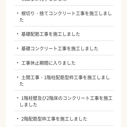
・
根切り・捨てコンクリート工事を施工しまし
た
・
基礎配筋工事を施工しました
・
基礎コンクリート工事を施工しました
・
工事休止期間に入りました
・
土間工事・1階柱配筋型枠工事を施工しまし
た
・
1階柱壁及び2階床のコンクリート工事を施工
しました
・
2階配筋型枠工事を施工しました