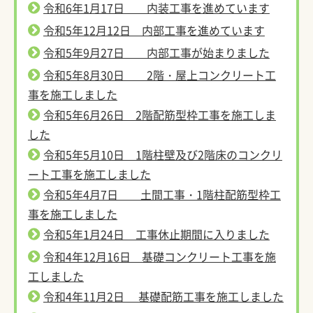
令和6年1月17日 内装工事を進めています
令和5年12月12日 内部工事を進めています
令和5年9月27日 内部工事が始まりました
令和5年8月30日 2階・屋上コンクリート工
事を施工しました
令和5年6月26日 2階配筋型枠工事を施工しま
した
令和5年5月10日 1階柱壁及び2階床のコンクリ
ート工事を施工しました
令和5年4月7日 土間工事・1階柱配筋型枠工
事を施工しました
令和5年1月24日 工事休止期間に入りました
令和4年12月16日 基礎コンクリート工事を施
工しました
令和4年11月2日 基礎配筋工事を施工しました