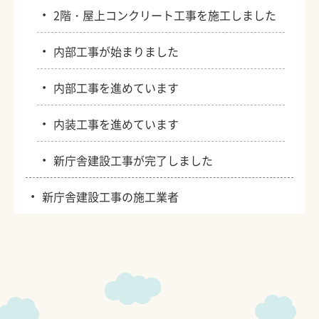
・
2階・屋上コンクリート工事を施工しました
・
内部工事が始まりました
・
内部工事を進めています
・
内装工事を進めています
・
新庁舎建設工事が完了しました
・
新庁舎建設工事の施工業者