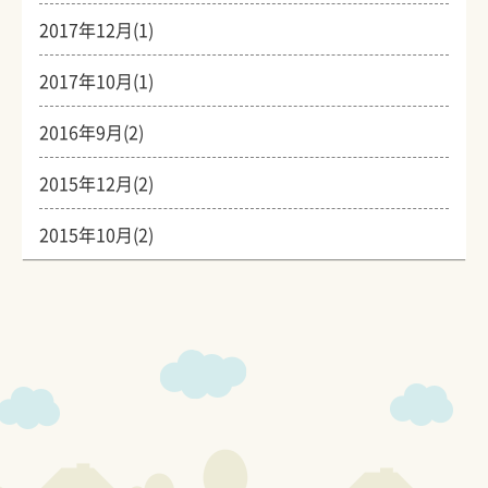
2017年12月(1)
2017年10月(1)
2016年9月(2)
2015年12月(2)
2015年10月(2)