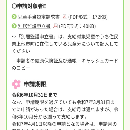
〇申請対象者E
児童手当認定請求書
(PDF形式：172KB)
別居監護申立書
(PDF形式：40KB)
※「別居監護申立書」は、支給対象児童のうち住民
票上他市町に在住している児童分について記入して
ください
・申請者の健康保険証及び通帳・キャッシュカード
のコピー
申請期限
令和6年10月31日まで
なお、申請期限を過ぎていても令和7年3月31日ま
でに申請があった場合は、支給月は遅れますが、令
和6年10月分から遡って支給します。
令和7年4月1日以降の申請となる場合は、申請月の