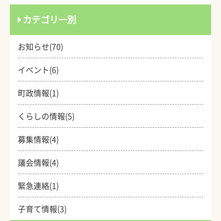
カテゴリー別
お知らせ(70)
イベント(6)
町政情報(1)
くらしの情報(5)
募集情報(4)
議会情報(4)
緊急連絡(1)
子育て情報(3)