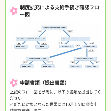
制度拡充による支給手続き確認フロ
ー図
申請書類（提出書類）
上記のフロー図を参考に、以下の書類を提出してく
ださい。
※新たに対象となった世帯には10月上旬に順次申
請書を郵送します。