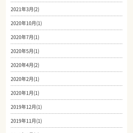
2021年3月(2)
2020年10月(1)
2020年7月(1)
2020年5月(1)
2020年4月(2)
2020年2月(1)
2020年1月(1)
2019年12月(1)
2019年11月(1)