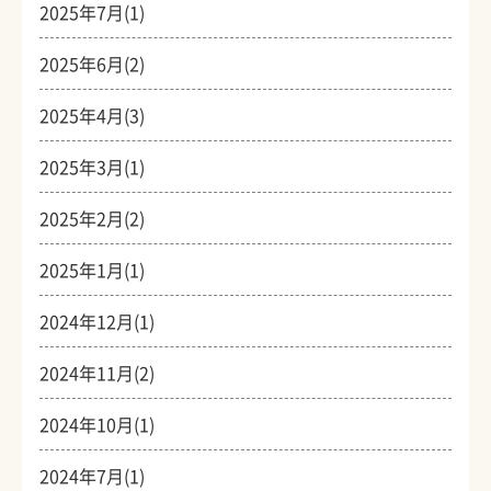
2025年7月(1)
2025年6月(2)
2025年4月(3)
2025年3月(1)
2025年2月(2)
2025年1月(1)
2024年12月(1)
2024年11月(2)
2024年10月(1)
2024年7月(1)