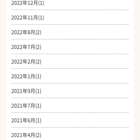
2022年12月(1)
2022年11月(1)
2022年8月(2)
2022年7月(2)
2022年2月(2)
2022年1月(1)
2021年9月(1)
2021年7月(1)
2021年6月(1)
2021年4月(2)