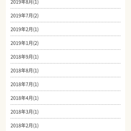
2019年8月(1)
2019年7月(2)
2019年2月(1)
2019年1月(2)
2018年9月(1)
2018年8月(1)
2018年7月(1)
2018年4月(1)
2018年3月(1)
2018年2月(1)