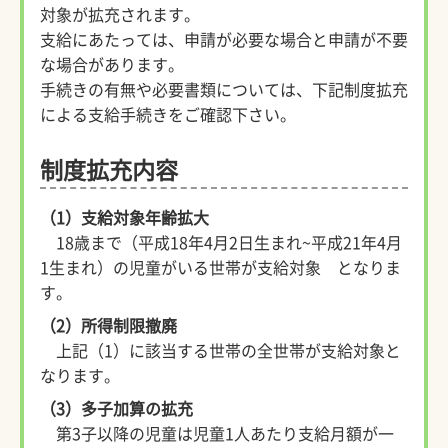
対象が拡充されます。
支給にあたっては、申請が必要な場合と申請が不要
な場合があります。
手続きの有無や必要書類については、下記制度拡充
による支給手続きをご確認下さい。
制度拡充内容
（1）支給対象年齢拡大
18歳まで（平成18年4月2日生まれ~平成21年4月
1生まれ）の児童がいる世帯が支給対象 となりま
す。
（2）所得制限撤廃
上記（1）に該当する世帯の全世帯が支給対象と
なります。
（3）多子加算の拡充
第3子以降の児童は児童1人あたり支給月額が一