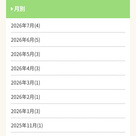
月別
2026年7月(4)
2026年6月(5)
2026年5月(3)
2026年4月(3)
2026年3月(1)
2026年2月(1)
2026年1月(3)
2025年11月(1)