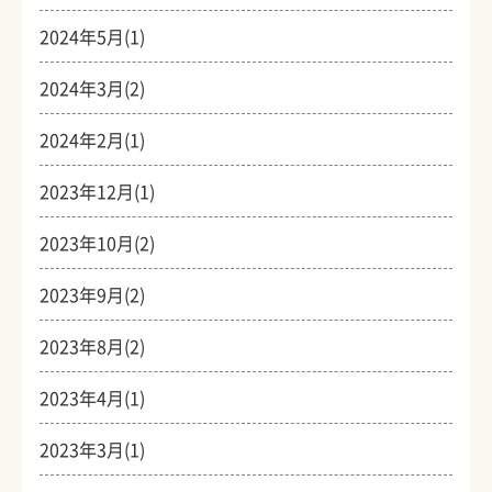
2024年5月(1)
2024年3月(2)
2024年2月(1)
2023年12月(1)
2023年10月(2)
2023年9月(2)
2023年8月(2)
2023年4月(1)
2023年3月(1)