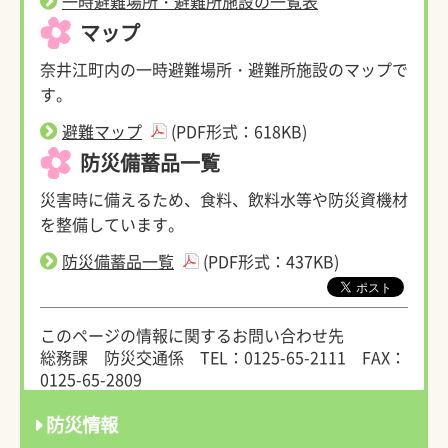
一時避難場所・避難所施設の一覧表
マップ
奈井江町内の一時避難場所・避難所施設のマップで
す。
避難マップ
(PDF形式：618KB)
防災備蓄品一覧
災害時に備えるため、食料、飲料水等や防災資機材
を整備しています。
防災備蓄品一覧
(PDF形式：437KB)
このページの情報に関するお問い合わせ先
総務課 防災交通係
TEL：0125-65-2111
FAX：
0125-65-2809
防災情報