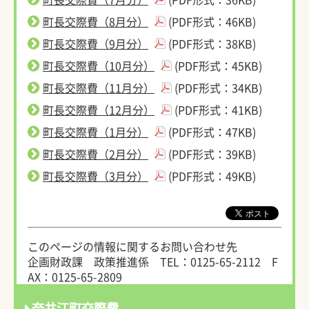
町長交際費（8月分）
(PDF形式：46KB)
町長交際費（9月分）
(PDF形式：38KB)
町長交際費（10月分）
(PDF形式：45KB)
町長交際費（11月分）
(PDF形式：34KB)
町長交際費（12月分）
(PDF形式：41KB)
町長交際費（1月分）
(PDF形式：47KB)
町長交際費（2月分）
(PDF形式：39KB)
町長交際費（3月分）
(PDF形式：49KB)
このページの情報に関するお問い合わせ先
企画財政課 政策推進係
TEL：0125-65-2112
F
AX：0125-65-2809
奈井江町交際費