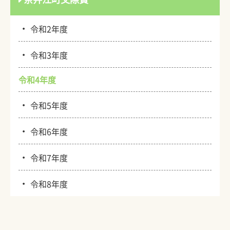
・
令和2年度
・
令和3年度
令和4年度
・
令和5年度
・
令和6年度
・
令和7年度
・
令和8年度