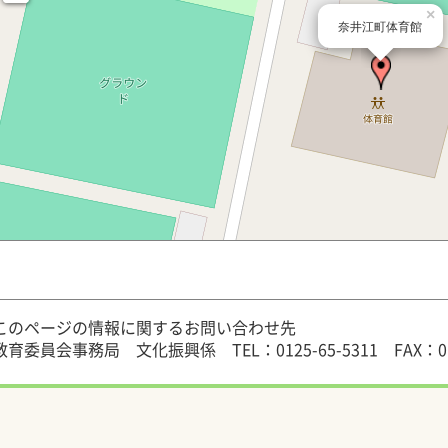
×
奈井江町体育館
このページの情報に関するお問い合わせ先
教育委員会事務局 文化振興係
TEL：0125-65-5311
FAX：0