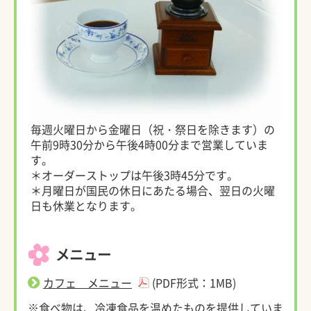
毎週火曜日から金曜日（祝・祭日を除きます）の
午前9時30分から午後4時00分まで営業していま
す。
＊オーダーストップは午後3時45分です。
＊月曜日が国民の休日にあたる場合、翌日の火曜
日も休業となります。
メニュー
カフェ メニュー
(PDF形式：1MB)
※食べ物は、冷凍食品を温めたものを提供していま