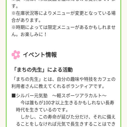
す。
※在庫状況等によりメニューが変更となっている場
合があります。
※時期によっては限定メニューがあるかもしれませ
ん。お楽しみに！
イベント情報
「まちの先生」による活動
「まちの先生」とは、自分の趣味や特技をカフェの
利用者さんに教えてくれるボランティアです。
■シルバー元気塾 ～軽スポーツアラカルト～
今は誰もが100才以上生きるかもしれない長寿
時代を生きているのです。
しかし、この寿命が延びた分だけ、それに備え
ることをしなければ元気で長生きすることはでき