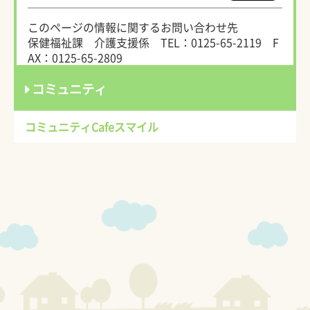
このページの情報に関するお問い合わせ先
保健福祉課 介護支援係
TEL：0125-65-2119
F
AX：0125-65-2809
コミュニティ
コミュニティCafeスマイル