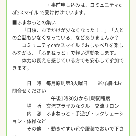
・事前申し込みは、コミュニティc
afeスマイル で受け付けています。
■ふまねっとの集い
「日頃、おでかけが少なくなった！！」「人と
の会話も少なくなっている」などありませんか？
コミュニティcafeスマイルでおしゃべりを楽し
みながら、「ふまねっと」で軽い運動をします。
体力の衰えを感じている方でも安心して参加で
きます。
日 時 毎月原則第3火曜日 ※詳細はお
問合せください
午後1時30分から1時間程度
場 所 交流プラザみなクル 交流サロン
内 容 ふまねっと・手遊び・レクリェーシ
ョン・体操など
その他 ・動きやすい靴や服装でおいで下さ