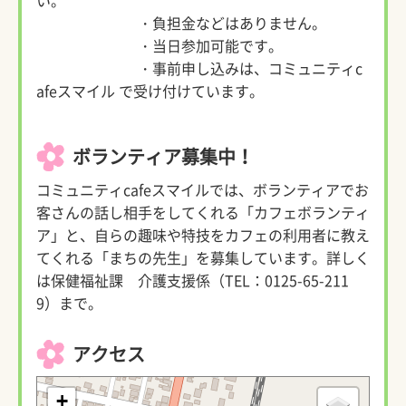
い。
・負担金などはありません。
・当日参加可能です。
・事前申し込みは、コミュニティc
afeスマイル で受け付けています。
ボランティア募集中！
コミュニティcafeスマイルでは、ボランティアでお
客さんの話し相手をしてくれる「カフェボランティ
ア」と、自らの趣味や特技をカフェの利用者に教え
てくれる「まちの先生」を募集しています。詳しく
は保健福祉課 介護支援係（TEL：0125-65-211
9）まで。
アクセス
+