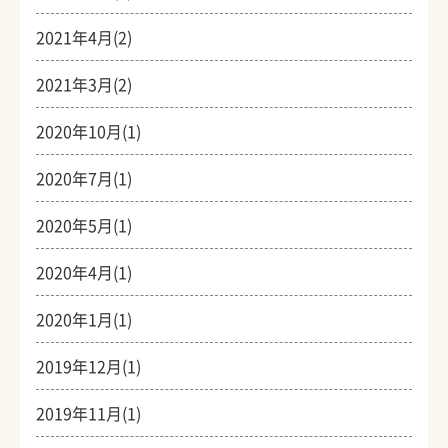
2021年4月(2)
2021年3月(2)
2020年10月(1)
2020年7月(1)
2020年5月(1)
2020年4月(1)
2020年1月(1)
2019年12月(1)
2019年11月(1)