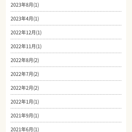
2023年8月(1)
2023年4月(1)
2022年12月(1)
2022年11月(1)
2022年8月(2)
2022年7月(2)
2022年2月(2)
2022年1月(1)
2021年9月(1)
2021年6月(1)