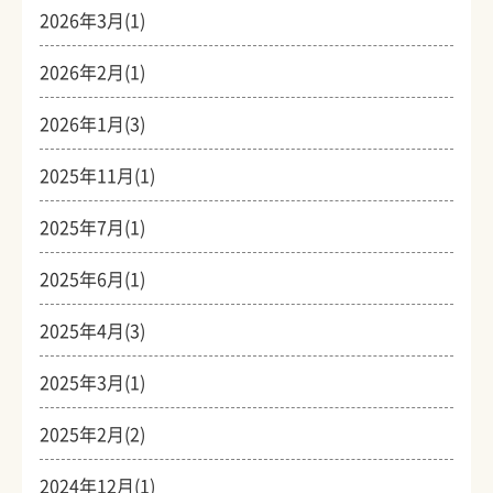
2026年3月(1)
2026年2月(1)
2026年1月(3)
2025年11月(1)
2025年7月(1)
2025年6月(1)
2025年4月(3)
2025年3月(1)
2025年2月(2)
2024年12月(1)