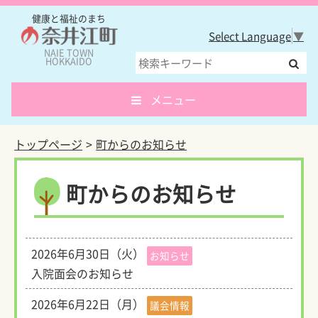
健康と福祉のまち
Select Language
▼
NAIE TOWN
HOKKAIDO
メニュー
トップページ
町からのお知らせ
町からのお知らせ
2026年6月30日（火）
お知らせ
入院面会のお知らせ
2026年6月22日（月）
議会情報