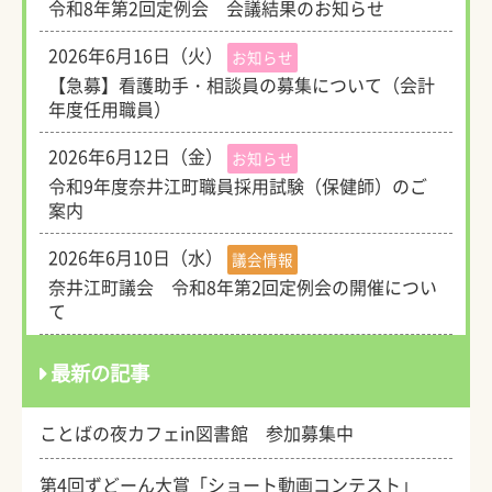
令和8年第2回定例会 会議結果のお知らせ
2026年6月16日（火）
お知らせ
【急募】看護助手・相談員の募集について（会計
年度任用職員）
2026年6月12日（金）
お知らせ
令和9年度奈井江町職員採用試験（保健師）のご
案内
2026年6月10日（水）
議会情報
奈井江町議会 令和8年第2回定例会の開催につい
て
最新の記事
ことばの夜カフェin図書館 参加募集中
第4回ずどーん大賞「ショート動画コンテスト」