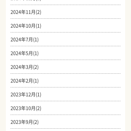
2024年11月(2)
2024年10月(1)
2024年7月(1)
2024年5月(1)
2024年3月(2)
2024年2月(1)
2023年12月(1)
2023年10月(2)
2023年9月(2)