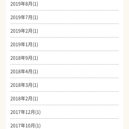
2019年8月(1)
2019年7月(1)
2019年2月(1)
2019年1月(1)
2018年9月(1)
2018年4月(1)
2018年3月(1)
2018年2月(1)
2017年12月(1)
2017年10月(1)