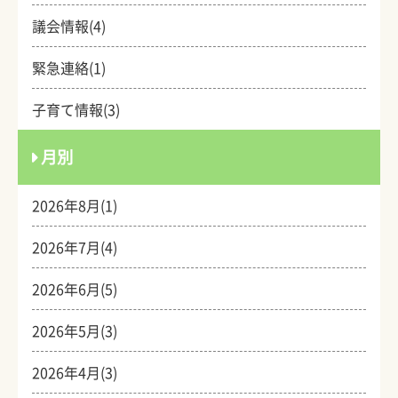
議会情報(4)
緊急連絡(1)
子育て情報(3)
月別
2026年8月(1)
2026年7月(4)
2026年6月(5)
2026年5月(3)
2026年4月(3)