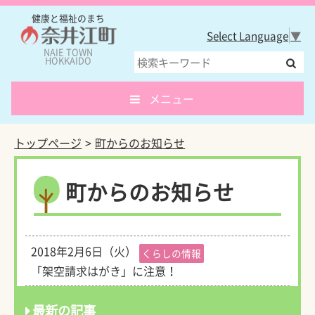
健康と福祉のまち
Select Language
▼
NAIE TOWN
HOKKAIDO
メニュー
トップページ
町からのお知らせ
町からのお知らせ
2018年2月6日（火）
くらしの情報
「架空請求はがき」に注意！
最新の記事