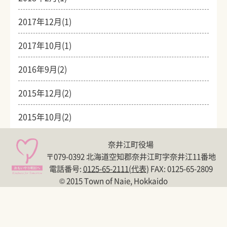
2017年12月(1)
2017年10月(1)
2016年9月(2)
2015年12月(2)
2015年10月(2)
奈井江町役場
〒079-0392 北海道空知郡奈井江町字奈井江11番地
電話番号:
0125-65-2111(代表)
FAX: 0125-65-2809
© 2015 Town of Naie, Hokkaido