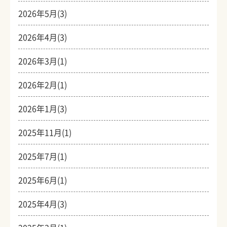
2026年5月(3)
2026年4月(3)
2026年3月(1)
2026年2月(1)
2026年1月(3)
2025年11月(1)
2025年7月(1)
2025年6月(1)
2025年4月(3)