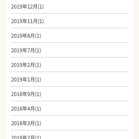
2019年12月(1)
2019年11月(1)
2019年8月(1)
2019年7月(1)
2019年2月(1)
2019年1月(1)
2018年9月(1)
2018年4月(1)
2018年3月(1)
2018年2月(1)