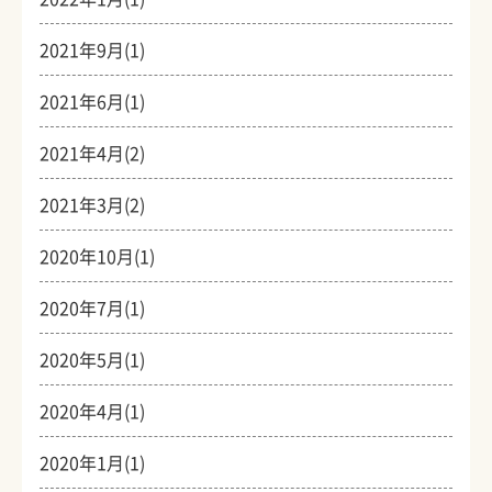
2021年9月(1)
2021年6月(1)
2021年4月(2)
2021年3月(2)
2020年10月(1)
2020年7月(1)
2020年5月(1)
2020年4月(1)
2020年1月(1)