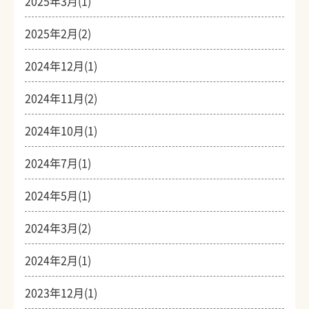
2025年3月(1)
2025年2月(2)
2024年12月(1)
2024年11月(2)
2024年10月(1)
2024年7月(1)
2024年5月(1)
2024年3月(2)
2024年2月(1)
2023年12月(1)