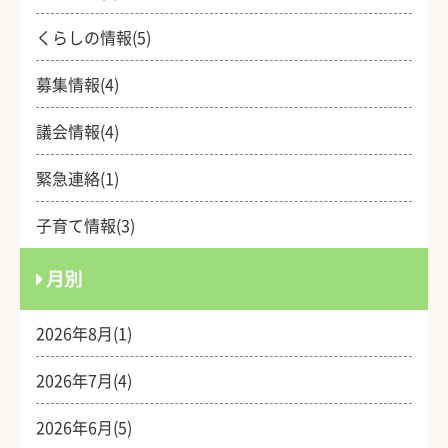
くらしの情報(5)
募集情報(4)
議会情報(4)
緊急連絡(1)
子育て情報(3)
月別
2026年8月(1)
2026年7月(4)
2026年6月(5)