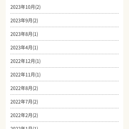
2023年10月(2)
2023年9月(2)
2023年8月(1)
2023年4月(1)
2022年12月(1)
2022年11月(1)
2022年8月(2)
2022年7月(2)
2022年2月(2)
2022年1月(1)