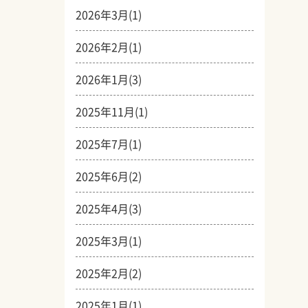
2026年3月(1)
2026年2月(1)
2026年1月(3)
2025年11月(1)
2025年7月(1)
2025年6月(2)
2025年4月(3)
2025年3月(1)
2025年2月(2)
2025年1月(1)