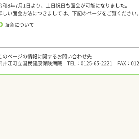
令和8年7月1日より、土日祝日も面会が可能になりました。
詳しい面会方法につきましては、下記のページをご覧ください
面会について
このページの情報に関するお問い合わせ先
奈井江町立国民健康保険病院
TEL：0125-65-2221
FAX：012