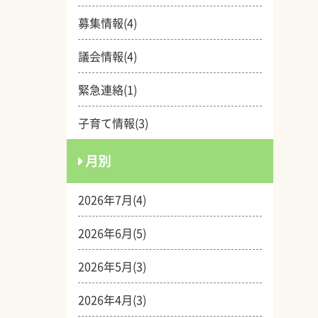
募集情報(4)
議会情報(4)
緊急連絡(1)
子育て情報(3)
月別
2026年7月(4)
2026年6月(5)
2026年5月(3)
2026年4月(3)