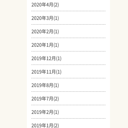
2020年4月(2)
2020年3月(1)
2020年2月(1)
2020年1月(1)
2019年12月(1)
2019年11月(1)
2019年8月(1)
2019年7月(2)
2019年2月(1)
2019年1月(2)