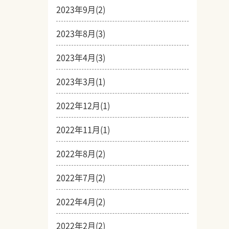
2023年9月(2)
2023年8月(3)
2023年4月(3)
2023年3月(1)
2022年12月(1)
2022年11月(1)
2022年8月(2)
2022年7月(2)
2022年4月(2)
2022年2月(2)