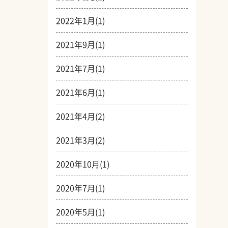
2022年1月(1)
2021年9月(1)
2021年7月(1)
2021年6月(1)
2021年4月(2)
2021年3月(2)
2020年10月(1)
2020年7月(1)
2020年5月(1)