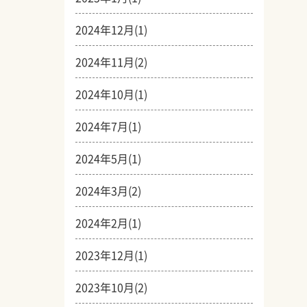
2024年12月(1)
2024年11月(2)
2024年10月(1)
2024年7月(1)
2024年5月(1)
2024年3月(2)
2024年2月(1)
2023年12月(1)
2023年10月(2)