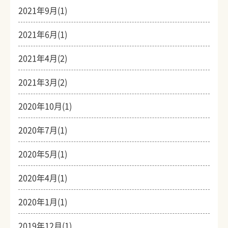
2021年9月(1)
2021年6月(1)
2021年4月(2)
2021年3月(2)
2020年10月(1)
2020年7月(1)
2020年5月(1)
2020年4月(1)
2020年1月(1)
2019年12月(1)