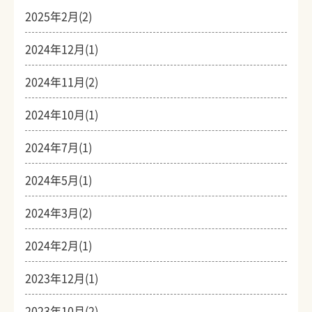
2025年2月(2)
2024年12月(1)
2024年11月(2)
2024年10月(1)
2024年7月(1)
2024年5月(1)
2024年3月(2)
2024年2月(1)
2023年12月(1)
2023年10月(2)