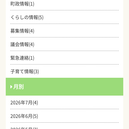
町政情報(1)
くらしの情報(5)
募集情報(4)
議会情報(4)
緊急連絡(1)
子育て情報(3)
月別
2026年7月(4)
2026年6月(5)