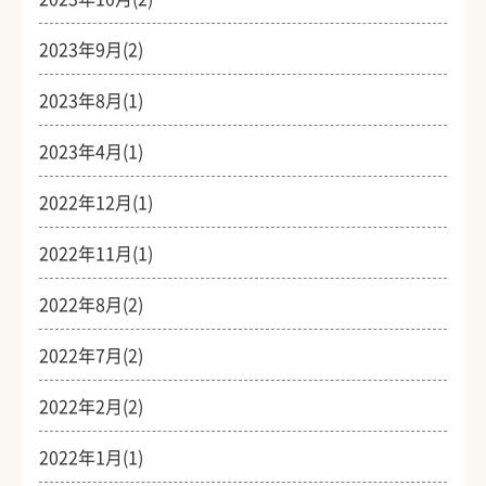
2023年9月(2)
2023年8月(1)
2023年4月(1)
2022年12月(1)
2022年11月(1)
2022年8月(2)
2022年7月(2)
2022年2月(2)
2022年1月(1)