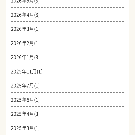
2026年5月(3)
2026年4月(3)
2026年3月(1)
2026年2月(1)
2026年1月(3)
2025年11月(1)
2025年7月(1)
2025年6月(1)
2025年4月(3)
2025年3月(1)