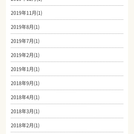
2019年11月(1)
2019年8月(1)
2019年7月(1)
2019年2月(1)
2019年1月(1)
2018年9月(1)
2018年4月(1)
2018年3月(1)
2018年2月(1)