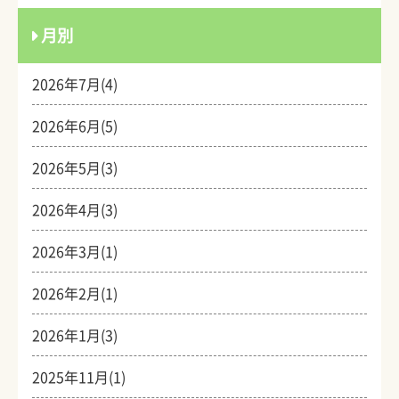
月別
2026年7月(4)
2026年6月(5)
2026年5月(3)
2026年4月(3)
2026年3月(1)
2026年2月(1)
2026年1月(3)
2025年11月(1)