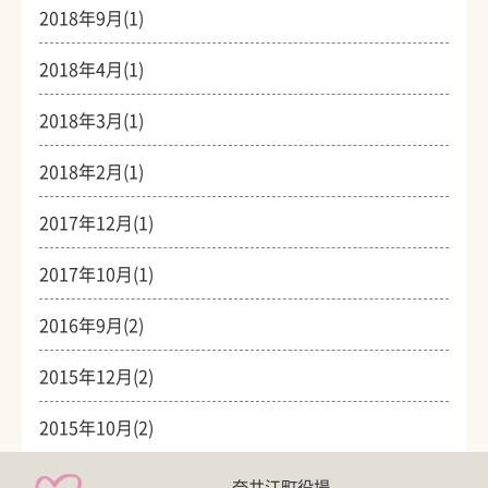
2018年9月(1)
2018年4月(1)
2018年3月(1)
2018年2月(1)
2017年12月(1)
2017年10月(1)
2016年9月(2)
2015年12月(2)
2015年10月(2)
奈井江町役場