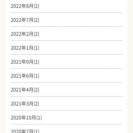
2022年8月(2)
2022年7月(2)
2022年2月(2)
2022年1月(1)
2021年9月(1)
2021年6月(1)
2021年4月(2)
2021年3月(2)
2020年10月(1)
2020年7月(1)