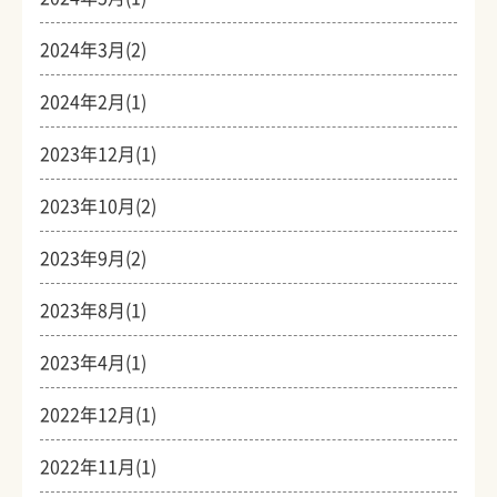
2024年3月(2)
2024年2月(1)
2023年12月(1)
2023年10月(2)
2023年9月(2)
2023年8月(1)
2023年4月(1)
2022年12月(1)
2022年11月(1)