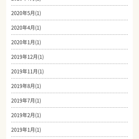
2020年5月(1)
2020年4月(1)
2020年1月(1)
2019年12月(1)
2019年11月(1)
2019年8月(1)
2019年7月(1)
2019年2月(1)
2019年1月(1)