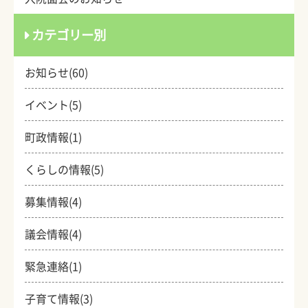
カテゴリー別
お知らせ(60)
イベント(5)
町政情報(1)
くらしの情報(5)
募集情報(4)
議会情報(4)
緊急連絡(1)
子育て情報(3)