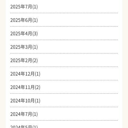
2025年7月(1)
2025年6月(1)
2025年4月(3)
2025年3月(1)
2025年2月(2)
2024年12月(1)
2024年11月(2)
2024年10月(1)
2024年7月(1)
2024年5月(1)