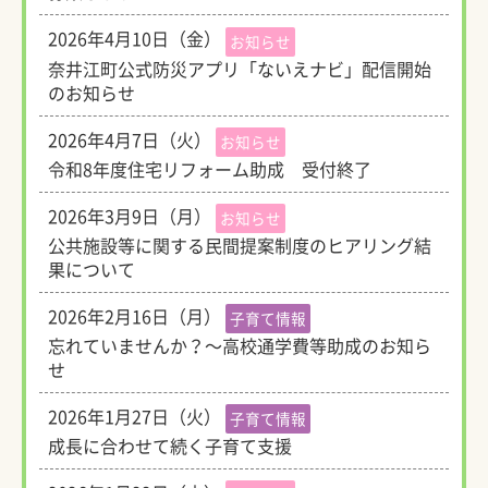
2026年4月10日（金）
お知らせ
奈井江町公式防災アプリ「ないえナビ」配信開始
のお知らせ
2026年4月7日（火）
お知らせ
令和8年度住宅リフォーム助成 受付終了
2026年3月9日（月）
お知らせ
公共施設等に関する民間提案制度のヒアリング結
果について
2026年2月16日（月）
子育て情報
忘れていませんか？～高校通学費等助成のお知ら
せ
2026年1月27日（火）
子育て情報
成長に合わせて続く子育て支援