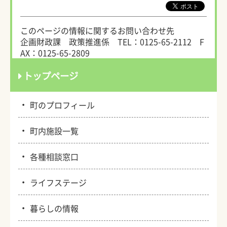
このページの情報に関するお問い合わせ先
企画財政課 政策推進係
TEL：0125-65-2112
F
AX：0125-65-2809
トップページ
・
町のプロフィール
・
町内施設一覧
・
各種相談窓口
・
ライフステージ
・
暮らしの情報