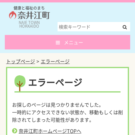
健康と福祉のまち
NAIE TOWN
HOKKAIDO
メニュー
トップページ
エラーページ
エラーページ
お探しのページは見つかりませんでした。
一時的にアクセスできない状態か、移動もしくは削
除されてしまった可能性があります。
奈井江町ホームページTOPへ