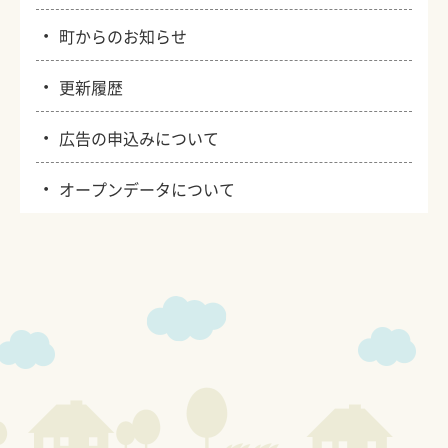
・
町からのお知らせ
・
更新履歴
・
広告の申込みについて
・
オープンデータについて