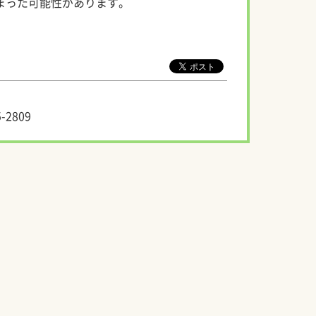
まった可能性があります。
-2809