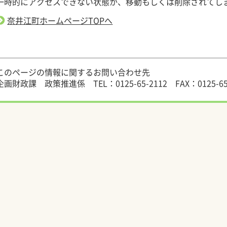
一時的にアクセスできない状態か、移動もしくは削除されてし
奈井江町ホームページTOPへ
このページの情報に関するお問い合わせ先
企画財政課 政策推進係
TEL：0125-65-2112
FAX：0125-65