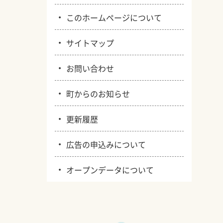
・
このホームページについて
・
サイトマップ
・
お問い合わせ
・
町からのお知らせ
・
更新履歴
・
広告の申込みについて
・
オープンデータについて