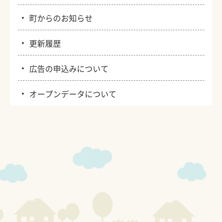
・
町からのお知らせ
・
更新履歴
・
広告の申込みについて
・
オープンデータについて