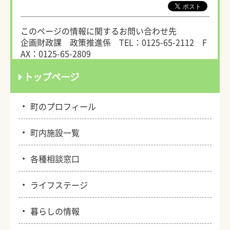
このページの情報に関するお問い合わせ先
企画財政課 政策推進係
TEL：0125-65-2112
F
AX：0125-65-2809
トップページ
・
町のプロフィール
・
町内施設一覧
・
各種相談窓口
・
ライフステージ
・
暮らしの情報