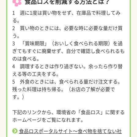
食品ロスを削減する方法とは？
1 週に1度は買い物をせず、在庫品で料理してみ
る。
2 買い物のときには、必要な時に必要な量だけ買
う。
3 「賞味期限」（おいしく食べられる期限）を過
ぎてもすぐに廃棄せず、自分で確認し食べられるも
のは食べる。
4 調理するときは作り過ぎない。余ったら作り替
える等の工夫をする。
5 外食のときには、食べられる量だけ注文する。
残った料理は持ち帰る。（お店の了解が必要で
す。）
下記のリンクから、環境省の「食品ロス」に関する
ホームページをご覧になれます。
食品ロスポータルサイト～食べ物を捨てない社