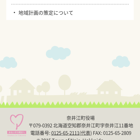
・
地域計画の策定について
奈井江町役場
〒079-0392 北海道空知郡奈井江町字奈井江11番地
電話番号:
0125-65-2111(代表)
FAX: 0125-65-2809