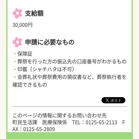
支給額
30,000円
申請に必要なもの
・保険証
・葬祭を行った方の振込先の口座番号がわかるもの
・印鑑（シャチハタは不可）
・会葬礼状や葬祭費用の領収書など、葬祭執行者を
確認できるもの
このページの情報に関するお問い合わせ先
町民生活課 医療保険係
TEL：0125-65-2113
F
AX：0125-65-2809