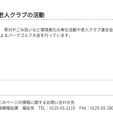
老人クラブの活動
草刈やごみ拾いなど環境美化の奉仕活動や老人クラブ連合会
よるパークゴルフ大会を行っています。
このページの情報に関するお問い合わせ先
保健福祉課 福祉係
TEL：0125-65-2119
FAX：0125-65-28