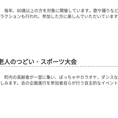
毎年、80歳以上の方を対象に開催しています。歌や踊りな
ラクションも行われ、参加した方に楽しんでいただいていま
老人のつどい・スポーツ大会
町内の高齢者が一堂に集い、ぼっちゃやカラオケ、ダンスな
しみます。会の企画進行を参加者自らが行う自主的なイベン