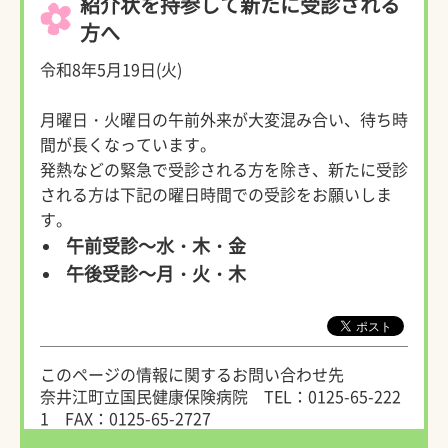
紹介状を持参して新たに受診される
方へ
令和8年5月19日(火)
月曜日・火曜日の午前外来が大変混み合い、待ち時
間が長くなっています。
発熱などの緊急で受診される方を除き、新たに受診
される方は下記の曜日時間での受診をお願いしま
す。
午前受診～水・木・金
午後受診～月・火・木
このページの情報に関するお問い合わせ先
奈井江町立国民健康保険病院
TEL：0125-65-222
1
FAX：0125-65-2727