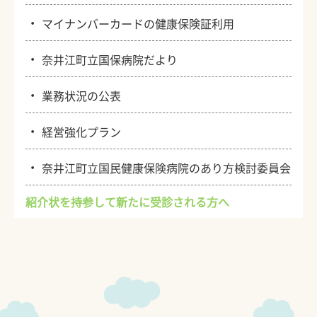
・
マイナンバーカードの健康保険証利用
・
奈井江町立国保病院だより
・
業務状況の公表
・
経営強化プラン
・
奈井江町立国民健康保険病院のあり方検討委員会
紹介状を持参して新たに受診される方へ