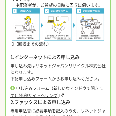
宅配業者が、ご希望の日時に回収に伺います。
（回収までの流れ）
1.インターネットによる申し込み
申し込み先はリネットジャパンリサイクル株式会社
になります。
下記申し込みフォームからお申し込みください。
申し込みフォーム（新しいウィンドウで開きま
す）(外部サイトへリンク)
2.ファックスによる申し込み
専用申込書に必要事項を記入のうえ、リネットジャ