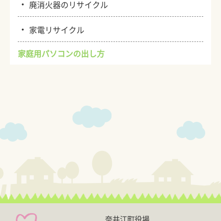
・
廃消火器のリサイクル
・
家電リサイクル
家庭用パソコンの出し方
奈井江町役場