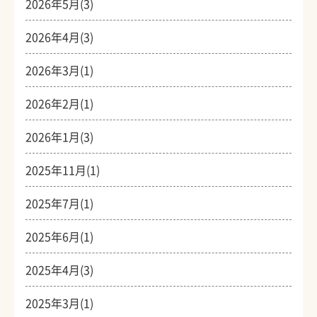
2026年5月(3)
2026年4月(3)
2026年3月(1)
2026年2月(1)
2026年1月(3)
2025年11月(1)
2025年7月(1)
2025年6月(1)
2025年4月(3)
2025年3月(1)