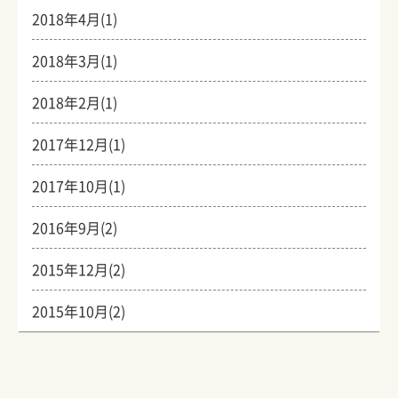
2018年4月(1)
2018年3月(1)
2018年2月(1)
2017年12月(1)
2017年10月(1)
2016年9月(2)
2015年12月(2)
2015年10月(2)