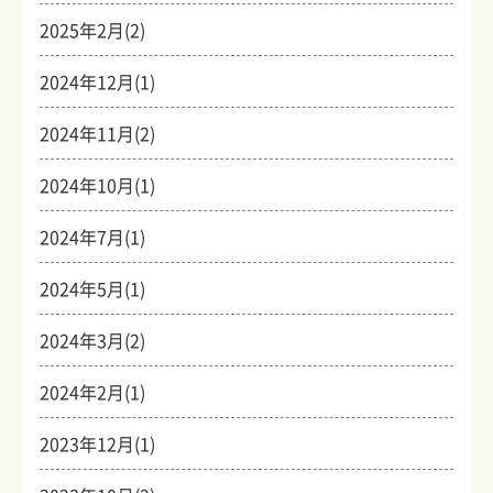
2025年2月(2)
2024年12月(1)
2024年11月(2)
2024年10月(1)
2024年7月(1)
2024年5月(1)
2024年3月(2)
2024年2月(1)
2023年12月(1)