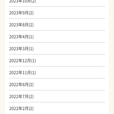
2023年10月(2)
2023年9月(2)
2023年8月(2)
2023年4月(1)
2023年3月(1)
2022年12月(1)
2022年11月(1)
2022年8月(2)
2022年7月(2)
2022年2月(2)