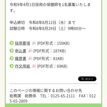
令和9年4月1日採用の保健師を1名募集いたしま
す。
申込締切 令和8年8月12日（水）まで
試験日時 令和8年8月29日（土）9時00分～
採用要項
(PDF形式：150KB)
申込書
(PDF形式：187KB)
履歴書
(PDF形式：81KB)
作文用紙
(PDF形式：69KB)
このページの情報に関するお問い合わせ先
総務課 総務係
TEL：0125-65-2111
FAX：012
5-65-2809