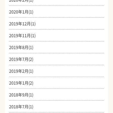
2020年1月(1)
2019年12月(1)
2019年11月(1)
2019年8月(1)
2019年7月(2)
2019年2月(1)
2019年1月(2)
2018年9月(1)
2018年7月(1)