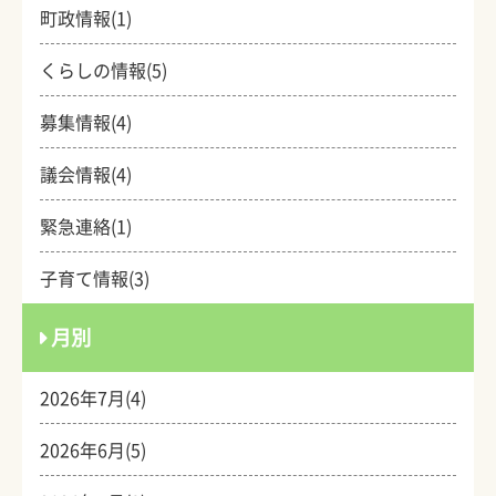
町政情報(1)
くらしの情報(5)
募集情報(4)
議会情報(4)
緊急連絡(1)
子育て情報(3)
月別
2026年7月(4)
2026年6月(5)