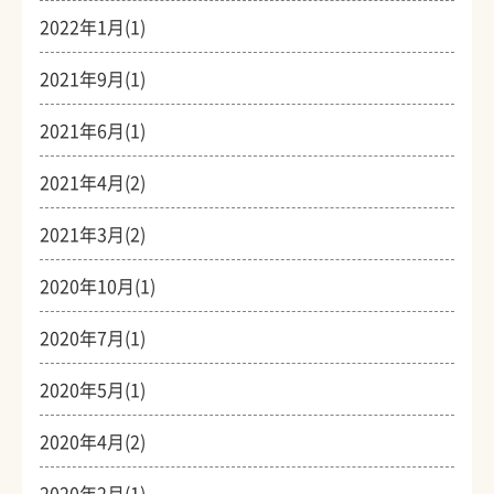
2022年1月(1)
2021年9月(1)
2021年6月(1)
2021年4月(2)
2021年3月(2)
2020年10月(1)
2020年7月(1)
2020年5月(1)
2020年4月(2)
2020年2月(1)